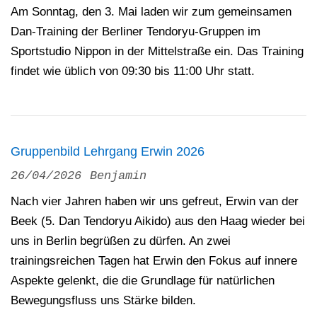
Am Sonntag, den 3. Mai laden wir zum gemeinsamen
Dan-Training der Berliner Tendoryu-Gruppen im
Sportstudio Nippon in der Mittelstraße ein. Das Training
findet wie üblich von 09:30 bis 11:00 Uhr statt.
Gruppenbild Lehrgang Erwin 2026
26/04/2026
Benjamin
Nach vier Jahren haben wir uns gefreut, Erwin van der
Beek (5. Dan Tendoryu Aikido) aus den Haag wieder bei
uns in Berlin begrüßen zu dürfen. An zwei
trainingsreichen Tagen hat Erwin den Fokus auf innere
Aspekte gelenkt, die die Grundlage für natürlichen
Bewegungsfluss uns Stärke bilden.