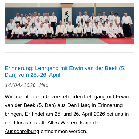
Erinnerung: Lehrgang mit Erwin van der Beek (5.
Dan) vom 25.-26. April
14/04/2026
Max
Wir möchten den bevorstehenden Lehrgang mit
Erwin
van der Beek (5. Dan) aus Den Haag in Erinnerung
bringen. Er findet am 25. und 26. April 2026 bei uns in
der Florastr. statt. Alles Weitere kann der
Ausschreibung
entnommen werden.