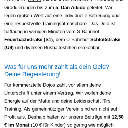
Graduierungen bis zum
5. Dan Aikido
geleitet. Wir
legen großen Wert auf eine individuelle Betreuung und
eine respektvolle Trainingsatmosphäre. Das Dojo ist
fußläufig in wenigen Minuten vom S‑Bahnhof
Feuerbachstraße (S1)
, dem U‑Bahnhof
Schloßstraße
(U9)
und diversen Bushaltestellen erreichbar.
Was für uns mehr zählt als dein Geld?
Deine Begeisterung!
Für kommerzielle Dojos zählt vor allem deine
Unterschrift unter einem Vertrag. Wir wollen deine
Energie auf der Matte und deine Leidenschaft fürs
Training. Als gemeinnütziger Verein sind wir nicht auf
Profit aus. Deshalb halten wir unsere Beiträge mit
12,50
€ im Monat
(10 € für Kinder) so gering wie möglich.