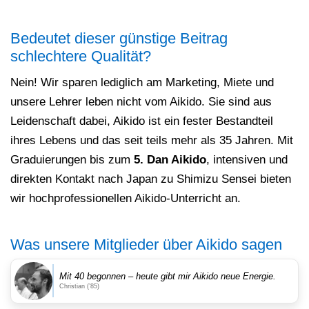
Bedeutet dieser günstige Beitrag
schlechtere Qualität?
Nein! Wir sparen lediglich am Marketing, Miete und
unsere Lehrer leben nicht vom Aikido. Sie sind aus
Leidenschaft dabei, Aikido ist ein fester Bestandteil
ihres Lebens und das seit teils mehr als 35 Jahren. Mit
Graduierungen bis zum
5. Dan Aikido
, intensiven und
direkten Kontakt nach Japan zu Shimizu Sensei bieten
wir hochprofessionellen Aikido-Unterricht an.
Was unsere Mitglieder über Aikido sagen
Mit 40 begonnen – heute gibt mir Aikido neue Energie.
Christian (’85)