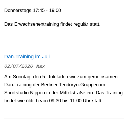
Donnerstags 17:45 - 19:00
Das Erwachsenentraining findet regulär statt.
Dan-Training im Juli
02/07/2026
Max
Am Sonntag, den 5. Juli laden wir zum gemeinsamen
Dan-Training der Berliner Tendoryu-Gruppen im
Sportstudio Nippon in der Mittelstraße ein. Das Training
findet wie üblich von 09:30 bis 11:00 Uhr statt