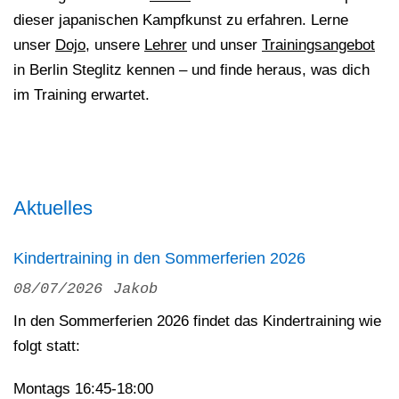
dieser japanischen Kampfkunst zu erfahren. Lerne
unser
Dojo
, unsere
Lehrer
und unser
Trainingsangebot
in Berlin Steglitz kennen – und finde heraus, was dich
im Training erwartet.
Aktuelles
Kindertraining in den Sommerferien 2026
08/07/2026
Jakob
In den Sommerferien 2026 findet das Kindertraining wie
folgt statt:
Montags 16:45-18:00