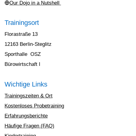
Our Dojo in a Nutshell
Trainingsort
Florastraße 13
12163 Berlin-Steglitz
Sporthalle OSZ
Bürowirtschaft I
Wichtige Links
Trainingszeiten & Ort
Kostenloses Probetraining
Erfahrungsberichte
Häufige Fragen (FAQ)
Kindertraining