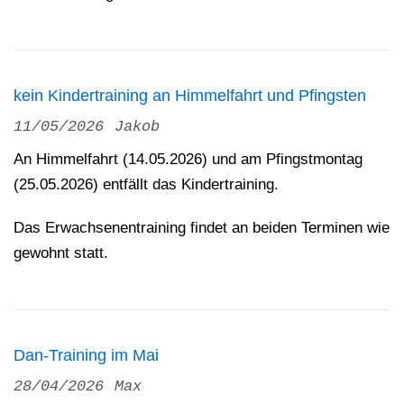
kein Kindertraining an Himmelfahrt und Pfingsten
11/05/2026
Jakob
An Himmelfahrt (14.05.2026) und am Pfingstmontag
(25.05.2026) entfällt das Kindertraining.
Das Erwachsenentraining findet an beiden Terminen wie
gewohnt statt.
Dan-Training im Mai
28/04/2026
Max