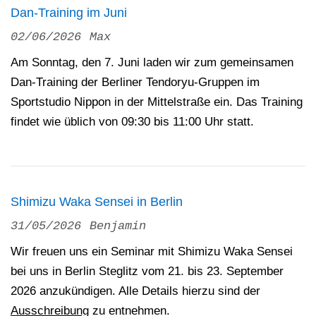
Dan-Training im Juni
02/06/2026
Max
Am Sonntag, den 7. Juni laden wir zum gemeinsamen
Dan-Training der Berliner Tendoryu-Gruppen im
Sportstudio Nippon in der Mittelstraße ein. Das Training
findet wie üblich von 09:30 bis 11:00 Uhr statt.
Shimizu Waka Sensei in Berlin
31/05/2026
Benjamin
Wir freuen uns ein Seminar mit Shimizu Waka Sensei
bei uns in Berlin Steglitz vom 21. bis 23. September
2026 anzukündigen. Alle Details hierzu sind der
Ausschreibung
zu entnehmen.