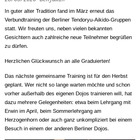
In guter alter Tradition fand im März erneut das
Verbundtraining der Berliner Tendoryu-Aikido-Gruppen
statt. Wir freuten uns, neben vielen bekannten
Gesichtern auch zahlreiche neue Teilnehmer begrüßen
zu dürfen.
Herzlichen Glückwunsch an alle Graduierten!
Das nächste gemeinsame Training ist für den Herbst
geplant. Wer nicht so lange warten möchte und schon
vorher außerhalb des eigenen Dojos trainieren will, hat
dazu mehrere Gelegenheiten: etwa beim Lehrgang mit
Erwin im April, beim Sommerlehrgang am
Herzogenhorn oder auch ganz unkompliziert bei einem
Besuch in einem der anderen Berliner Dojos.