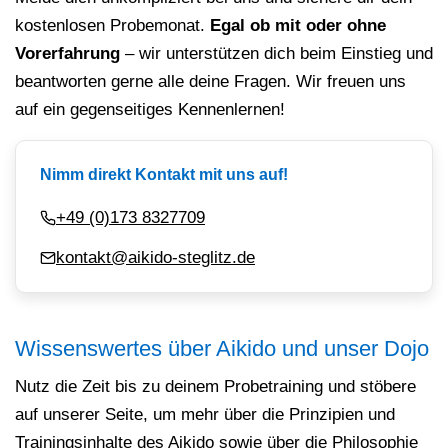
kostenlosen Probemonat.
Egal ob mit oder ohne
Vorerfahrung
– wir unterstützen dich beim Einstieg und
beantworten gerne alle deine Fragen. Wir freuen uns
auf ein gegenseitiges Kennenlernen!
Nimm direkt Kontakt mit uns auf!
+49 (0)173 8327709
kontakt@aikido-steglitz.de
Wissenswertes über Aikido und unser Dojo
Nutz die Zeit bis zu deinem Probetraining und stöbere
auf unserer Seite, um mehr über die Prinzipien und
Trainingsinhalte des
Aikido
sowie über die Philosophie