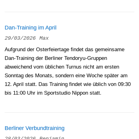
Dan-Training im April
29/03/2026
Max
Aufgrund der Osterfeiertage findet das gemeinsame
Dan-Training der Berliner Tendoryu-Gruppen
abweichend vom üblichen Turnus nicht am ersten
Sonntag des Monats, sondern eine Woche später am
12. April statt. Das Training findet wie üblich von 09:30
bis 11:00 Uhr im Sportstudio Nippon statt.
Berliner Verbundtraining
28/03/2026
Benjamin